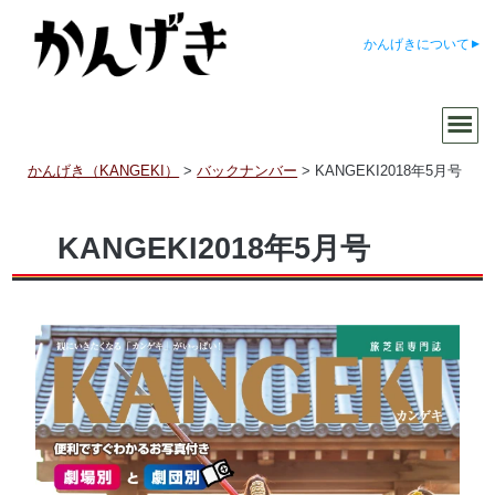
かんげきについて
かんげき（KANGEKI）
>
バックナンバー
>
KANGEKI2018年5月号
KANGEKI2018年5月号