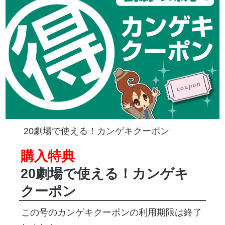
20劇場で使える！カンゲキクーポン
購入特典
20劇場で使える！カンゲキ
クーポン
この号のカンゲキクーポンの利用期限は終了