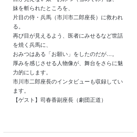
妹を斬られたところを、
片目の侍・兵馬（市川市二郎座長）に救われ
る。
再び目が見えるよう、医者にみせるなど世話
を焼く兵馬に、
おみつはある「お願い」をしたのだが…。
厚みを感じさせる人物像が、舞台をさらに魅
力的にします。
市川市二郎座長のインタビューも収録してい
ます。
【ゲスト】司春香副座長（劇団正道）