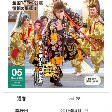
通巻
vol.28
発行日
2018年4月1日