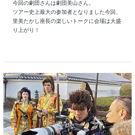
今回の劇団さんは劇団美山さん。
ツアー史上最大の参加者となりました今回、
里美たかし座長の楽しいトークに会場は大盛
り上がり！