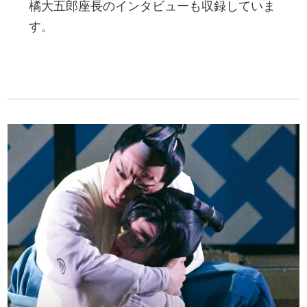
橘大五郎座長のインタビューも収録していま
す。