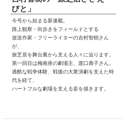
びと」
今号から始まる新連載。
路上観察・街歩きをフィールドとする
放送作家・フリーライターの吉村智樹さん
が、
旅芝居を舞台裏から支える人々に迫ります。
第一回目は梅南座の劇場主、渡口壽子さん。
過酷な戦争体験、戦後の大衆演劇を支えた時
代を経て、
ハートフルな劇場を支える姿を描きます。