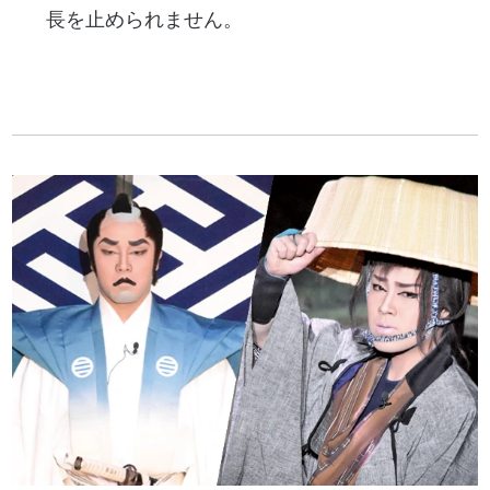
長を止められません。