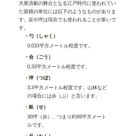
大衆演劇の舞台となる江戸時代に使われてい
た面積の単位には以下のようなものがありま
す。反や坪は現在でも使われることが多いで
す。
勺（しゃく）
0.033平方メートル程度です。
合（ごう）
0.33平方メートル程度です。
坪（つぼ）
3.3平方メートル程度です。山林など
の場合には歩（ぶ）と言います。
畝（せ）
30坪（歩）、つまり約99平方メート
ルです。