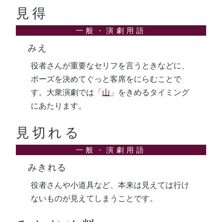
見得
みえ
役者さんが重要なセリフを言うときなどに、
ポーズを決めてぐっと客席をにらむことで
す。大衆演劇では「
山
」をきめるタイミング
にあたります。
見切れる
みきれる
役者さんや小道具など、本来は見えては行け
ないものが見えてしまうことです。