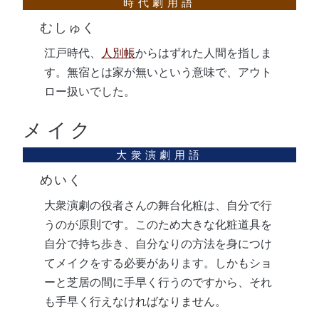
むしゅく
江戸時代、
人別帳
からはずれた人間を指しま
す。無宿とは家が無いという意味で、アウト
ロー扱いでした。
メイク
めいく
大衆演劇の役者さんの舞台化粧は、自分で行
うのが原則です。このため大きな化粧道具を
自分で持ち歩き、自分なりの方法を身につけ
てメイクをする必要があります。しかもショ
ーと芝居の間に手早く行うのですから、それ
も手早く行えなければなりません。