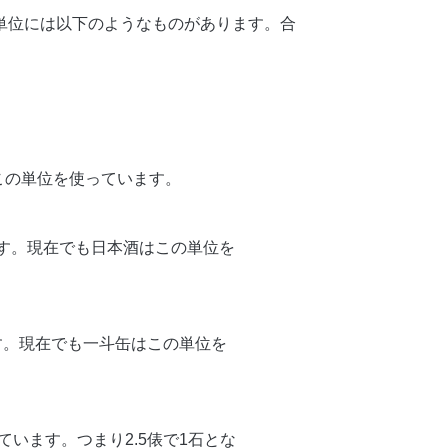
単位には以下のようなものがあります。合
はこの単位を使っています。
ルです。現在でも日本酒はこの単位を
です。現在でも一斗缶はこの単位を
います。つまり2.5俵で1石とな