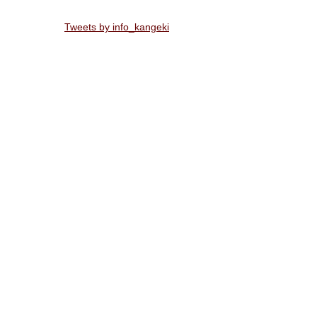
Tweets by info_kangeki