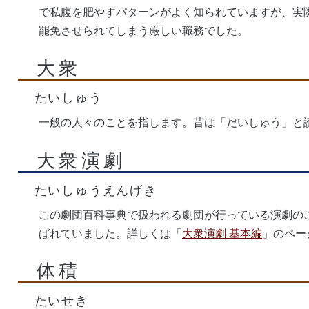
で私腹を肥やすパターンがよく知られていますが、実
罷免させられてしまう厳しい職務でした。
大衆
たいしゅう
一般の人々のことを指します。昔は「だいしゅう」と
大衆演劇
たいしゅうえんげき
この劇団百科事典で扱われる劇団が行っている演劇の
ばれていました。詳しくは「
大衆演劇 基本編
」のペー
体積
たいせき