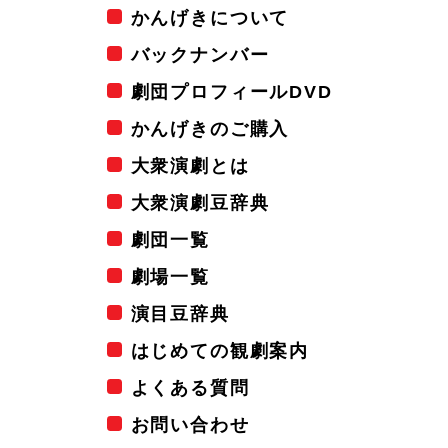
かんげきについて
バックナンバー
劇団プロフィールDVD
かんげきのご購入
大衆演劇とは
大衆演劇豆辞典
劇団一覧
劇場一覧
演目豆辞典
はじめての観劇案内
よくある質問
お問い合わせ