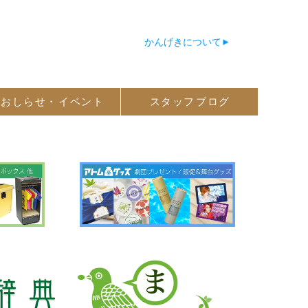
かんげきについて
おしらせ・
イベント
スタッフ
ブログ