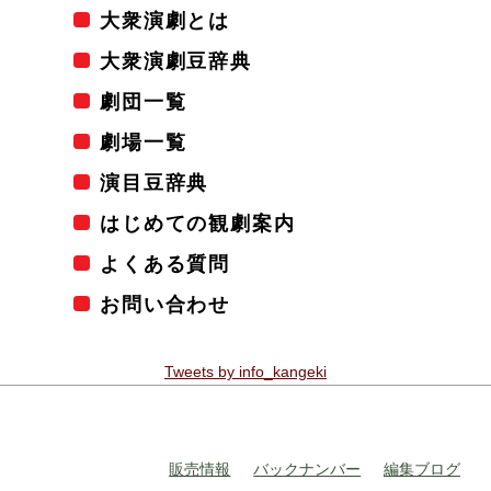
大衆演劇とは
大衆演劇豆辞典
劇団一覧
劇場一覧
演目豆辞典
はじめての観劇案内
よくある質問
お問い合わせ
Tweets by info_kangeki
販売情報
バックナンバー
編集ブログ