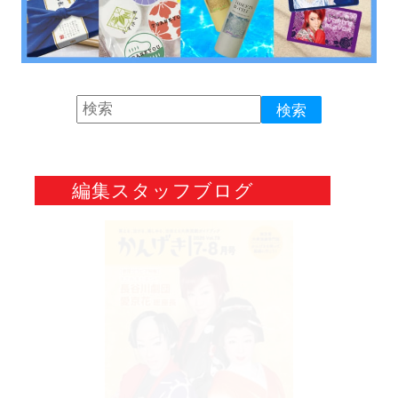
編集スタッフブログ