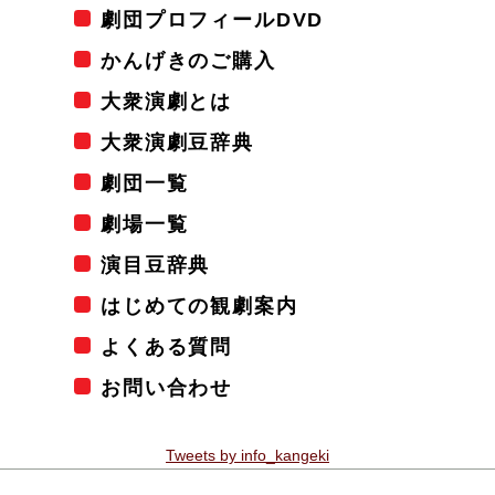
劇団プロフィールDVD
かんげきのご購入
大衆演劇とは
大衆演劇豆辞典
劇団一覧
劇場一覧
演目豆辞典
はじめての観劇案内
よくある質問
お問い合わせ
Tweets by info_kangeki