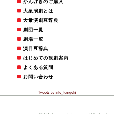
かんげきのご購入
大衆演劇とは
大衆演劇豆辞典
劇団一覧
劇場一覧
演目豆辞典
はじめての観劇案内
よくある質問
お問い合わせ
Tweets by info_kangeki