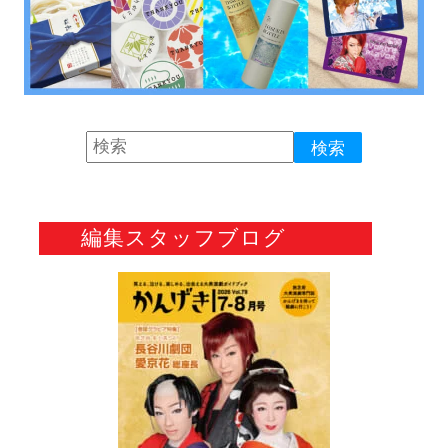
編集スタッフブログ