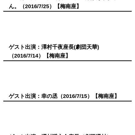
ん。
（2016/7/25）
【梅南座】
ゲスト出演：澤村千夜座長(劇団天華)
（2016/7/14）
【梅南座】
ゲスト出演：幸の丞
（2016/7/15）
【梅南座】