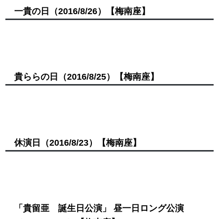
一貴の日
（2016/8/26）
【梅南座】
貴ららの日
（2016/8/25）
【梅南座】
休演日
（2016/8/23）
【梅南座】
「貴留亜 誕生日公演」 昼一日ロング公演