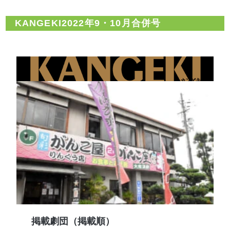
KANGEKI2022年9・10月合併号
掲載劇団（掲載順）