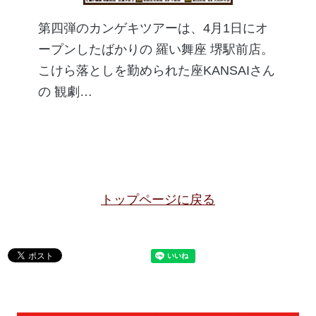
第四弾のカンゲキツアーは、4月1日にオ
ープンしたばかりの 羅い舞座 堺駅前店。
こけら落としを勤められた座KANSAIさん
の 観劇…
トップページに戻る