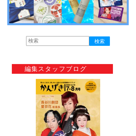
編集スタッフブログ