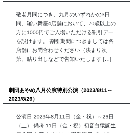
敬老月間につき、九月のいずれかの3日
間、羅い舞座4店舗において、70歳以上の
方に1000円でご入場いただける割引デー
を設けます。 割引期間につきましては各
店舗にお問合わせください（決まり次
第、貼り出しなどで告知いたします […]
劇団あやめ八月公演特別公演
（2023/8/11～
2023/8/26）
公演日 2023年8月11日（金・祝）～26日
（土） 備考 11日（金・祝）初音白猿誕生