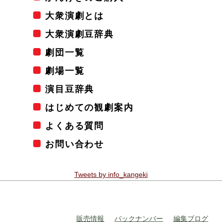
大衆演劇とは
大衆演劇豆辞典
劇団一覧
劇場一覧
演目豆辞典
はじめての観劇案内
よくある質問
お問い合わせ
Tweets by info_kangeki
販売情報
バックナンバー
編集ブログ