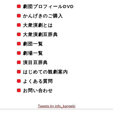
劇団プロフィールDVD
かんげきのご購入
大衆演劇とは
大衆演劇豆辞典
劇団一覧
劇場一覧
演目豆辞典
はじめての観劇案内
よくある質問
お問い合わせ
Tweets by info_kangeki