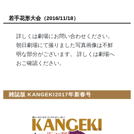
若手花形大会
（2016/11/18）
詳しくは劇場にお問い合わせください。
朝日劇場にて撮りました写真画像は不鮮
明な部分がございます。 詳しくは劇場へ
おご確認ください。
雑誌版 KANGEKI2017年新春号