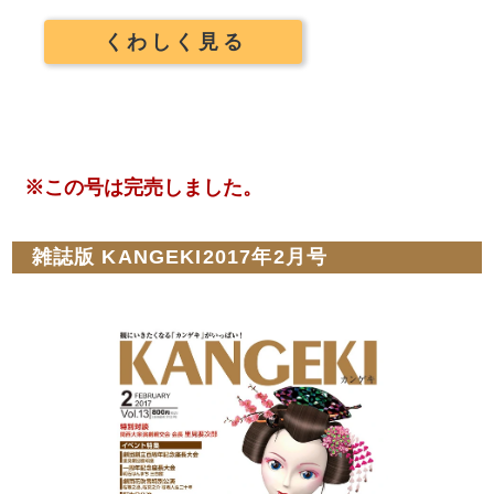
くわしく見る
※この号は完売しました。
雑誌版 KANGEKI2017年2月号