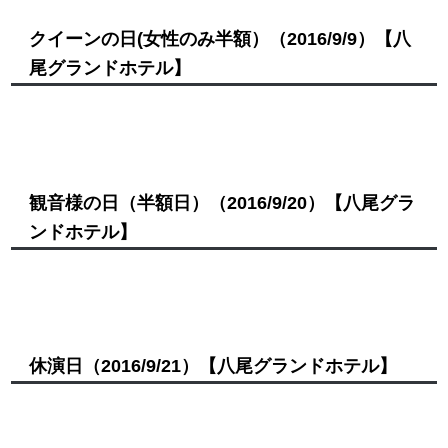
クイーンの日(女性のみ半額）
（2016/9/9）
【八
尾グランドホテル】
観音様の日（半額日）
（2016/9/20）
【八尾グラ
ンドホテル】
休演日
（2016/9/21）
【八尾グランドホテル】