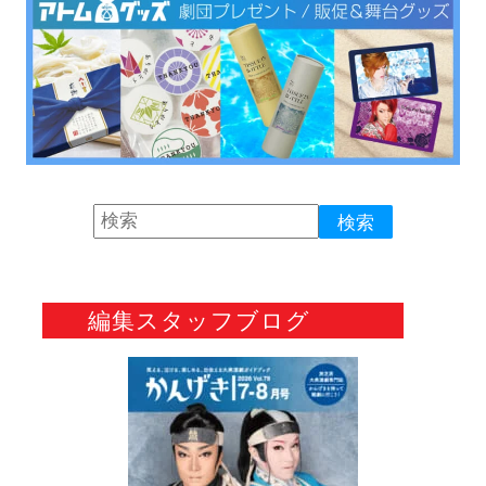
編集スタッフブログ