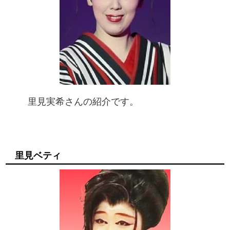
里見実希さんの紹介です。
里見ベティ