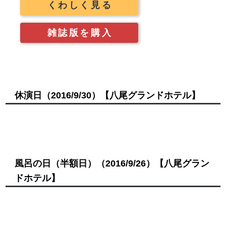
くわしく見る
雑誌版を購入
休演日
（2016/9/30）
【八尾グランドホテル】
風呂の日（半額日）
（2016/9/26）
【八尾グラン
ドホテル】