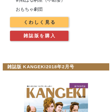
おもちゃ劇団
くわしく見る
雑誌版を購入
雑誌版 KANGEKI2018年2月号