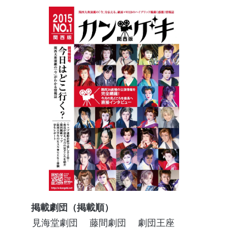
掲載劇団（掲載順）
見海堂劇団
藤間劇団
劇団王座