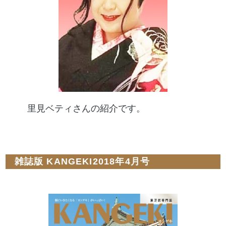
里見ベティさんの紹介です。
雑誌版 KANGEKI2018年4月号