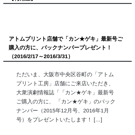
アトムプリント店舗で「カン★ゲキ」最新号ご
購入の方に、バックナンバープレゼント！
（2016/2/17～2016/3/31）
ただいま、大阪市中央区谷町の「アトム
プリント工房」店舗にご来店いただき、
大衆演劇情報誌「「カン★ゲキ」最新号
ご購入の方に、 「カン★ゲキ」のバック
ナンバー（2015年12月号、2016年1月
号）をプレゼントいたします！ […]