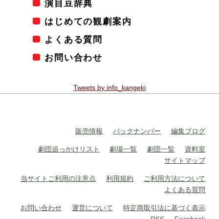
演目豆辞典
はじめての観劇案内
よくある質問
お問い合わせ
Tweets by info_kangeki
販売情報
バックナンバー
編集ブログ
劇団追っかけリスト
劇場一覧
劇団一覧
資料室
サイトマップ
当サイトご利用の注意点
利用規約
ご利用方法について
よくある質問
お問い合わせ
運営について
特定商取引法に基づく表示