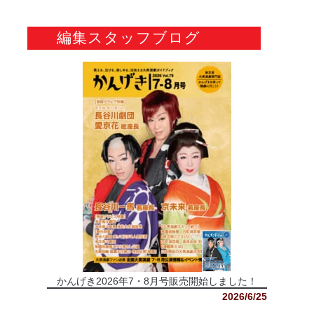
編集スタッフブログ
かんげき2026年7・8月号販売開始しました！
2026/6/25