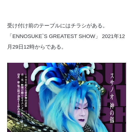
受け付け前のテーブルにはチラシがある。
「ENNOSUKE`S GREATEST SHOW」 2021年12
月29日12時からである。