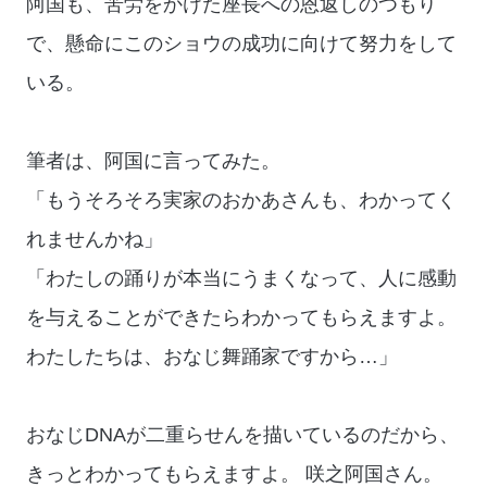
阿国も、苦労をかけた座長への恩返しのつもり
で、懸命にこのショウの成功に向けて努力をして
いる。
筆者は、阿国に言ってみた。
「もうそろそろ実家のおかあさんも、わかってく
れませんかね」
「わたしの踊りが本当にうまくなって、人に感動
を与えることができたらわかってもらえますよ。
わたしたちは、おなじ舞踊家ですから…」
おなじDNAが二重らせんを描いているのだから、
きっとわかってもらえますよ。 咲之阿国さん。