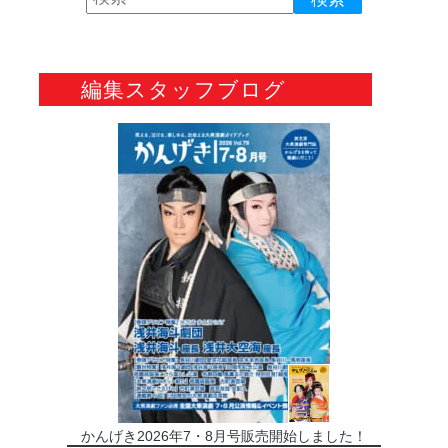
編集スタッフブログ
かんげき2026年7・8月号販売開始しました！