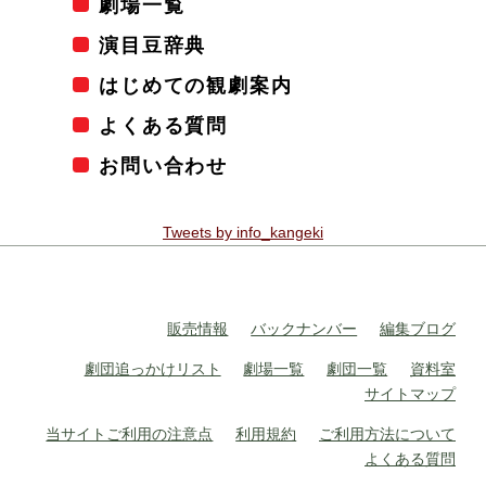
劇場一覧
演目豆辞典
はじめての観劇案内
よくある質問
お問い合わせ
Tweets by info_kangeki
販売情報
バックナンバー
編集ブログ
劇団追っかけリスト
劇場一覧
劇団一覧
資料室
サイトマップ
当サイトご利用の注意点
利用規約
ご利用方法について
よくある質問