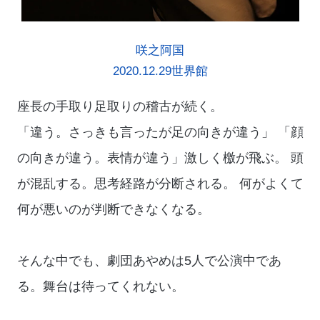
咲之阿国
2020.12.29世界館
座長の手取り足取りの稽古が続く。
「違う。さっきも言ったが足の向きが違う」 「顔
の向きが違う。表情が違う」激しく檄が飛ぶ。 頭
が混乱する。思考経路が分断される。 何がよくて
何が悪いのが判断できなくなる。
そんな中でも、劇団あやめは5人で公演中であ
る。舞台は待ってくれない。