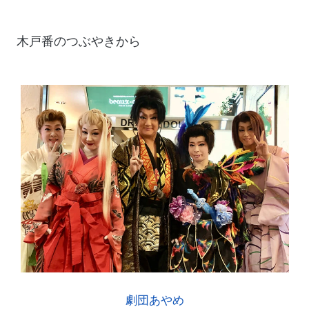
木戸番のつぶやきから
劇団あやめ