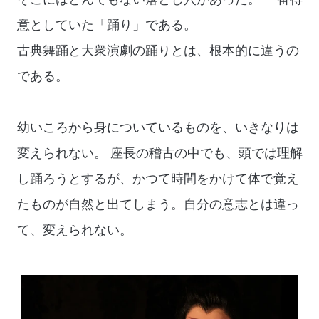
意としていた「踊り」である。
古典舞踊と大衆演劇の踊りとは、根本的に違うの
である。
幼いころから身についているものを、いきなりは
変えられない。 座長の稽古の中でも、頭では理解
し踊ろうとするが、かつて時間をかけて体で覚え
たものが自然と出てしまう。自分の意志とは違っ
て、変えられない。