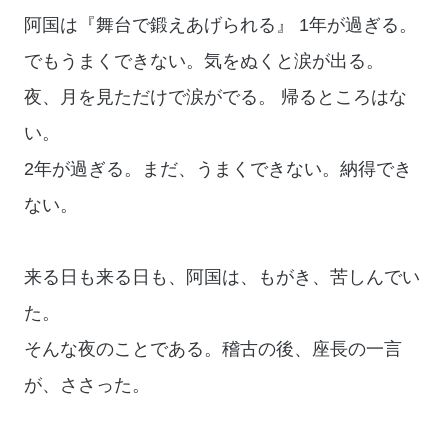
阿国は『舞台で鍛えあげられる』 1年が過ぎる。
でもうまくできない。気をぬくと涙が出る。
夜、月を見ただけで涙がでる。 帰るところはな
い。
2年が過ぎる。まだ、うまくできない。納得でき
ない。
来る日も来る日も、阿国は、もがき、苦しんでい
た。
そんな夜のことである。稽古の後、座長の一言
が、ささった。