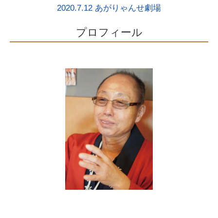
2020.7.12 あがりゃんせ劇場
プロフィール