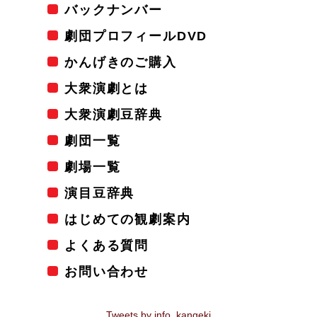
バックナンバー
劇団プロフィールDVD
かんげきのご購入
大衆演劇とは
大衆演劇豆辞典
劇団一覧
劇場一覧
演目豆辞典
はじめての観劇案内
よくある質問
お問い合わせ
Tweets by info_kangeki