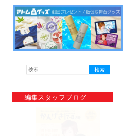
編集スタッフブログ