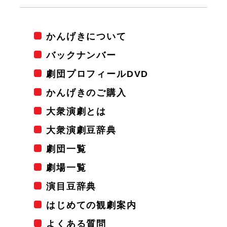
かんげきについて
バックナンバー
劇団プロフィールDVD
かんげきのご購入
大衆演劇とは
大衆演劇豆辞典
劇団一覧
劇場一覧
演目豆辞典
はじめての観劇案内
よくある質問