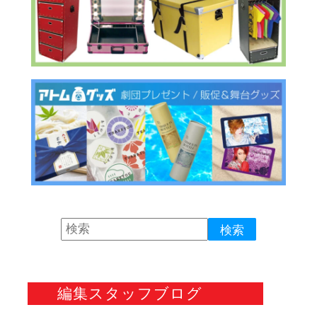
編集スタッフブログ