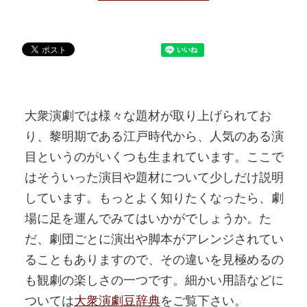
大衆演劇では様々な題材が取り上げられてお
り、黎明期である江戸時代から、人気のある演
目というのがいくつも生まれています。ここで
はそういった演目や題材について少しだけ説明
しています。もっとよく知りたくなったら、劇
場に足を運んでみてはいかがでしょうか。た
だ、劇団ごとに演出や脚本がアレンジされてい
ることもありますので、その違いを見極めるの
も観劇の楽しさの一つです。細かい用語などに
ついては
大衆演劇豆辞典
をご覧下さい。