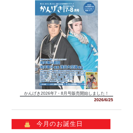
かんげき2026年7・8月号販売開始しました！
2026/6/25
今月のお誕生日