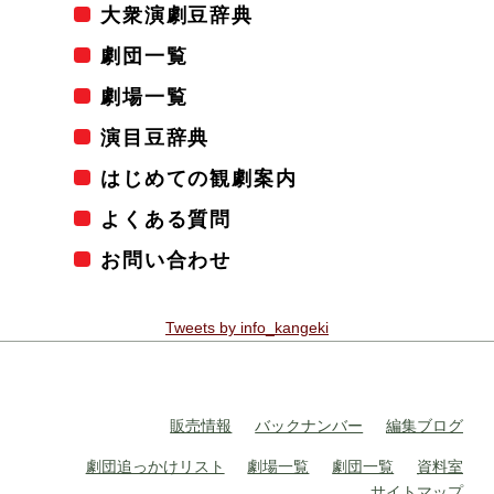
大衆演劇豆辞典
劇団一覧
劇場一覧
演目豆辞典
はじめての観劇案内
よくある質問
お問い合わせ
Tweets by info_kangeki
販売情報
バックナンバー
編集ブログ
劇団追っかけリスト
劇場一覧
劇団一覧
資料室
サイトマップ