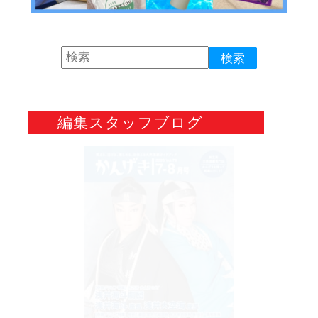
編集スタッフブログ