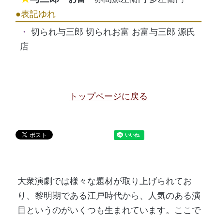
切られ与三郎 切られお富 お富与三郎 源氏
店
トップページに戻る
大衆演劇では様々な題材が取り上げられてお
り、黎明期である江戸時代から、人気のある演
目というのがいくつも生まれています。ここで