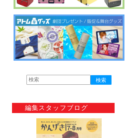
編集スタッフブログ