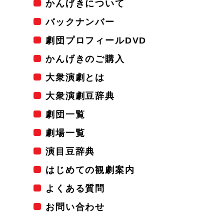
かんげきについて
バックナンバー
劇団プロフィールDVD
かんげきのご購入
大衆演劇とは
大衆演劇豆辞典
劇団一覧
劇場一覧
演目豆辞典
はじめての観劇案内
よくある質問
お問い合わせ