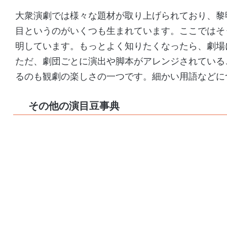
大衆演劇では様々な題材が取り上げられており、黎
目というのがいくつも生まれています。ここではそ
明しています。もっとよく知りたくなったら、劇場
ただ、劇団ごとに演出や脚本がアレンジされている
るのも観劇の楽しさの一つです。細かい用語などに
その他の演目豆事典