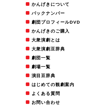
かんげきについて
バックナンバー
劇団プロフィールDVD
かんげきのご購入
大衆演劇とは
大衆演劇豆辞典
劇団一覧
劇場一覧
演目豆辞典
はじめての観劇案内
よくある質問
お問い合わせ