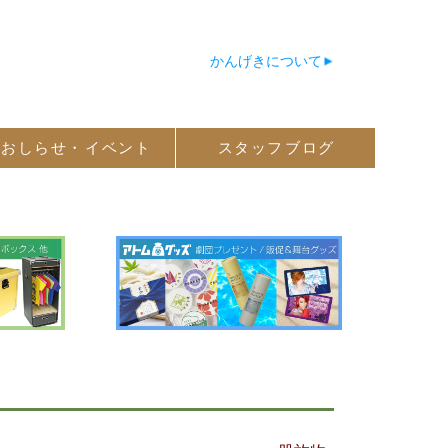
かんげきについて
おしらせ・
イベント
スタッフ
ブログ