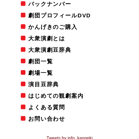
バックナンバー
劇団プロフィールDVD
かんげきのご購入
大衆演劇とは
大衆演劇豆辞典
劇団一覧
劇場一覧
演目豆辞典
はじめての観劇案内
よくある質問
お問い合わせ
Tweets by info_kangeki