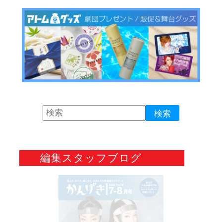
編集スタッフブログ