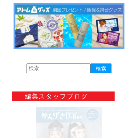
編集スタッフブログ