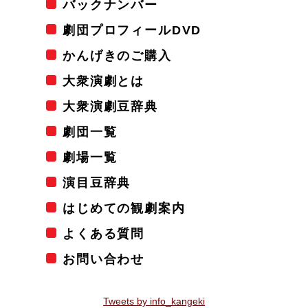
バックナンバー
劇団プロフィールDVD
かんげきのご購入
大衆演劇とは
大衆演劇豆辞典
劇団一覧
劇場一覧
演目豆辞典
はじめての観劇案内
よくある質問
お問い合わせ
Tweets by info_kangeki