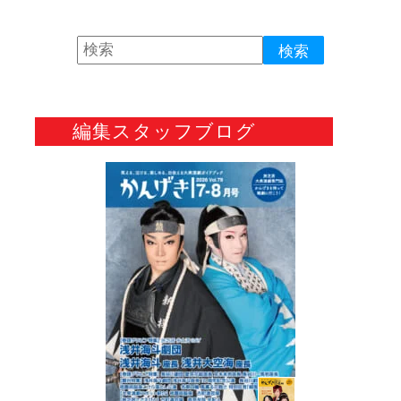
編集スタッフブログ