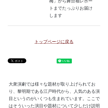
梅」から舞台袖レポー
トまでたっぷりお届け
します
トップページに戻る
大衆演劇では様々な題材が取り上げられてお
り、黎明期である江戸時代から、人気のある演
目というのがいくつも生まれています。ここで
はそういった演目や題材について少しだけ説明