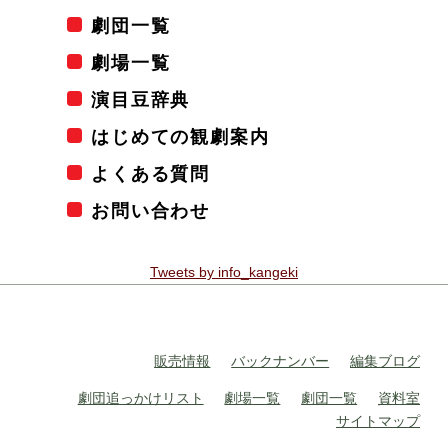
劇団一覧
劇場一覧
演目豆辞典
はじめての観劇案内
よくある質問
お問い合わせ
Tweets by info_kangeki
販売情報
バックナンバー
編集ブログ
劇団追っかけリスト
劇場一覧
劇団一覧
資料室
サイトマップ